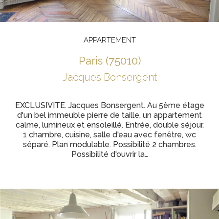
APPARTEMENT
paris (75010)
Jacques Bonsergent
EXCLUSIVITE. Jacques Bonsergent. Au 5ème étage
d'un bel immeuble pierre de taille, un appartement
calme, lumineux et ensoleillé. Entrée, double séjour,
1 chambre, cuisine, salle d'eau avec fenêtre, wc
séparé. Plan modulable. Possibilité 2 chambres.
Possibilité d'ouvrir la…