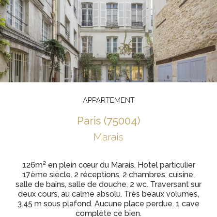
APPARTEMENT
paris (75004)
Marais
126m² en plein cœur du Marais. Hotel particulier
17ème siècle. 2 réceptions, 2 chambres, cuisine,
salle de bains, salle de douche, 2 wc. Traversant sur
deux cours, au calme absolu. Très beaux volumes,
3.45 m sous plafond. Aucune place perdue. 1 cave
complète ce bien.