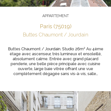
APPARTEMENT
paris (75019)
Buttes Chaumont / Jourdain
Buttes Chaumont / Jourdain. Studio 26m² Au 4ème
étage avec ascenseur, très lumineux et ensoleillé,
absolument calme. Entrée avec grand placard
penderie, une belle pièce principale avec cuisine
ouverte, large baie vitrée offrant une vue
complètement dégagée sans vis-à-vis, salle…