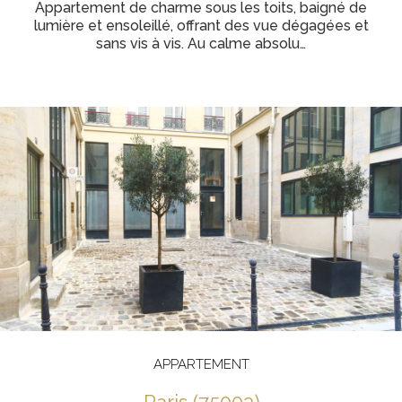
Appartement de charme sous les toits, baigné de
lumière et ensoleillé, offrant des vue dégagées et
sans vis à vis. Au calme absolu…
APPARTEMENT