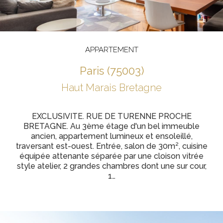
APPARTEMENT
paris (75003)
Haut Marais Bretagne
EXCLUSIVITE. RUE DE TURENNE PROCHE
BRETAGNE. Au 3ème étage d'un bel immeuble
ancien, appartement lumineux et ensoleillé,
traversant est-ouest. Entrée, salon de 30m², cuisine
équipée attenante séparée par une cloison vitrée
style atelier, 2 grandes chambres dont une sur cour,
1…