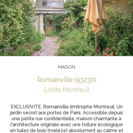
MAISON
romainville (93230)
Limite Montreuil
EXCLUSIVITE. Romainville limitrophe Montreuil. Un
jardin secret aux portes de Paris. Accessible depuis
une petite rue confidentielle, maison charmante à
l'architecture originale avec une toiture écologique
en tuiles de bois (melèze) absolument au calme et