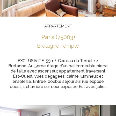
APPARTEMENT
paris (75003)
Bretagne Temple
EXCLUSIVITE. 55m². Carreau du Temple /
Bretagne. Au 5ème étage d'un bel immeuble pierre
de taille avec ascenseur, appartement traversant
Est-Ouest, vues dégagées, calme, lumineux et
ensoleillé. Entrée, double séjour sur rue exposé
ouest, 1 chambre sur cour exposée Est avec jolie…