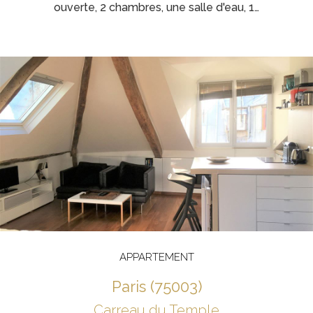
ouverte, 2 chambres, une salle d'eau, 1…
APPARTEMENT
paris (75003)
Carreau du Temple