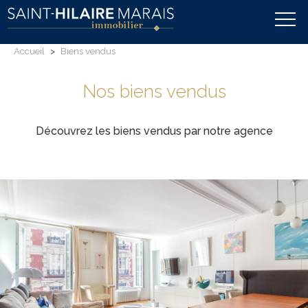
Accueil
>
Biens vendus
Nos biens vendus
Découvrez les biens vendus par notre agence