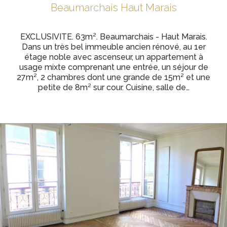
Beaumarchais Haut Marais
EXCLUSIVITE. 63m². Beaumarchais - Haut Marais.
Dans un très bel immeuble ancien rénové, au 1er
étage noble avec ascenseur, un appartement à
usage mixte comprenant une entrée, un séjour de
27m², 2 chambres dont une grande de 15m² et une
petite de 8m² sur cour. Cuisine, salle de…